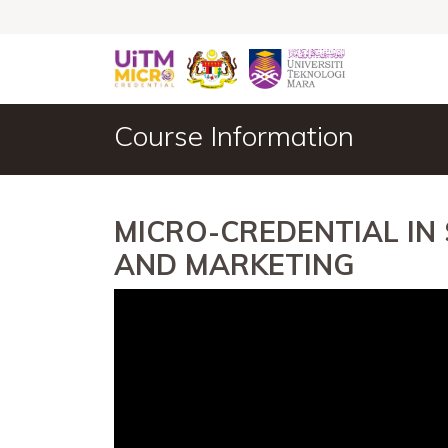
Course Information
MICRO-CREDENTIAL IN
AND MARKETING