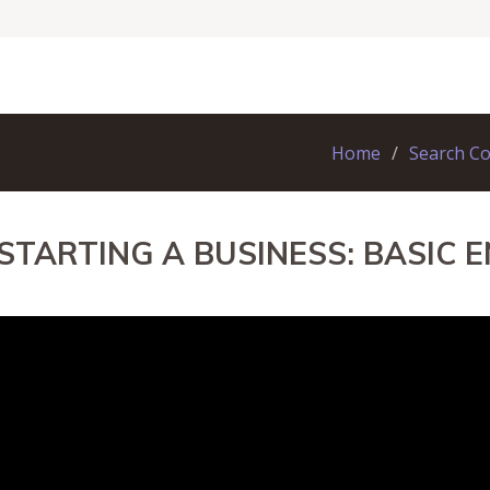
Home
Search C
 STARTING A BUSINESS: BASIC