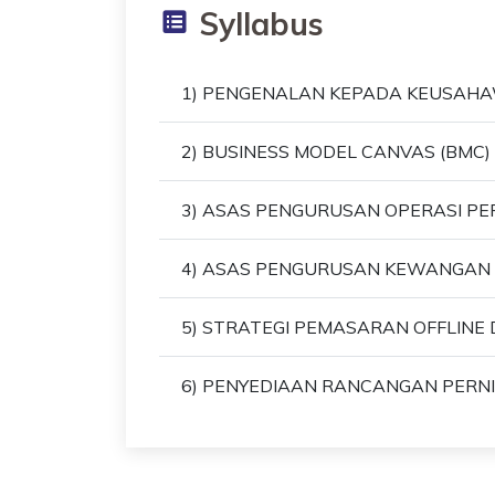
Syllabus
1) PENGENALAN KEPADA KEUSAH
2) BUSINESS MODEL CANVAS (BMC)
3) ASAS PENGURUSAN OPERASI P
4) ASAS PENGURUSAN KEWANGAN
5) STRATEGI PEMASARAN OFFLINE 
6) PENYEDIAAN RANCANGAN PERN