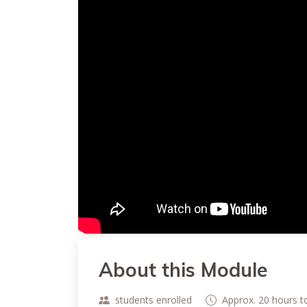
About this Module
students enrolled
Approx. 20 hours 