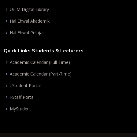
UiTM Digital Library
Hal Ehwal Akademik
Hal Ehwal Pelajar
Quick Links Students & Lecturers
Academic Calendar (Full-Time)
Academic Calendar (Part-Time)
i-Student Portal
i-Staff Portal
MyStudent