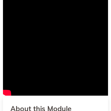
About this Module