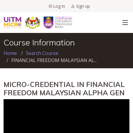
Log in
Sign up
Course Information
Home
Search Course
FINANCIAL FREEDOM MALAYSIAN AL...
MICRO-CREDENTIAL IN FINANCIAL
FREEDOM MALAYSIAN ALPHA GEN