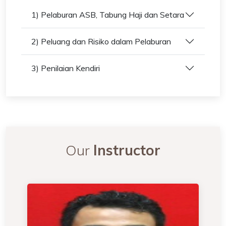
1) Pelaburan ASB, Tabung Haji dan Setara
2) Peluang dan Risiko dalam Pelaburan
3) Penilaian Kendiri
Our
Instructor