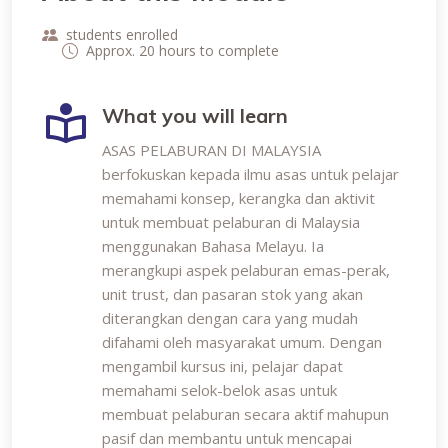
students enrolled
Approx. 20 hours to complete
What you will learn
ASAS PELABURAN DI MALAYSIA
berfokuskan kepada ilmu asas untuk pelajar
memahami konsep, kerangka dan aktivit
untuk membuat pelaburan di Malaysia
menggunakan Bahasa Melayu. Ia
merangkupi aspek pelaburan emas-perak,
unit trust, dan pasaran stok yang akan
diterangkan dengan cara yang mudah
difahami oleh masyarakat umum. Dengan
mengambil kursus ini, pelajar dapat
memahami selok-belok asas untuk
membuat pelaburan secara aktif mahupun
pasif dan membantu untuk mencapai