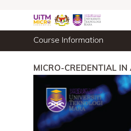
Course Information
MICRO-CREDENTIAL IN