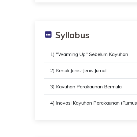
Syllabus
1) "Warming Up" Sebelum Kayuhan
2) Kenali Jenis-Jenis Jurnal
3) Kayuhan Perakaunan Bermula
4) Inovasi Kayuhan Perakaunan (Rumus