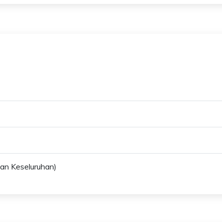
an Keseluruhan)