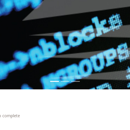
to complete