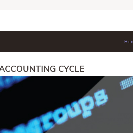
Ho
 ACCOUNTING CYCLE