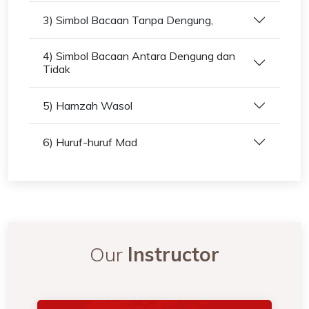
3) Simbol Bacaan Tanpa Dengung,
4) Simbol Bacaan Antara Dengung dan
Tidak
5) Hamzah Wasol
6) Huruf-huruf Mad
Our
Instructor