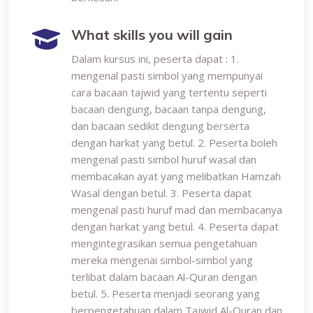
What skills you will gain
Dalam kursus ini, peserta dapat : 1.
mengenal pasti simbol yang mempunyai
cara bacaan tajwid yang tertentu seperti
bacaan dengung, bacaan tanpa dengung,
dan bacaan sedikit dengung berserta
dengan harkat yang betul. 2. Peserta boleh
mengenal pasti simbol huruf wasal dan
membacakan ayat yang melibatkan Hamzah
Wasal dengan betul. 3. Peserta dapat
mengenal pasti huruf mad dan membacanya
dengan harkat yang betul. 4. Peserta dapat
mengintegrasikan semua pengetahuan
mereka mengenai simbol-simbol yang
terlibat dalam bacaan Al-Quran dengan
betul. 5. Peserta menjadi seorang yang
berpengetahuan dalam Tajwid Al-Quran dan