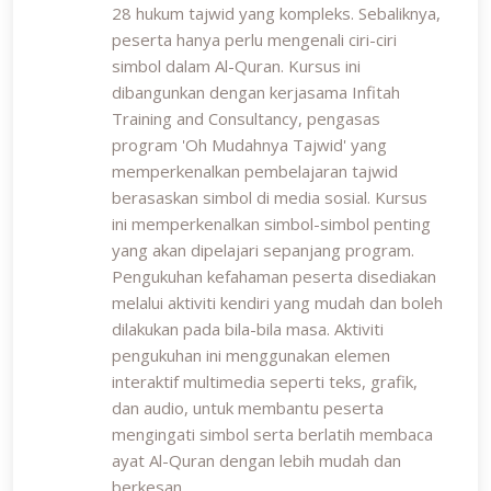
28 hukum tajwid yang kompleks. Sebaliknya,
peserta hanya perlu mengenali ciri-ciri
simbol dalam Al-Quran. Kursus ini
dibangunkan dengan kerjasama Infitah
Training and Consultancy, pengasas
program 'Oh Mudahnya Tajwid' yang
memperkenalkan pembelajaran tajwid
berasaskan simbol di media sosial. Kursus
ini memperkenalkan simbol-simbol penting
yang akan dipelajari sepanjang program.
Pengukuhan kefahaman peserta disediakan
melalui aktiviti kendiri yang mudah dan boleh
dilakukan pada bila-bila masa. Aktiviti
pengukuhan ini menggunakan elemen
interaktif multimedia seperti teks, grafik,
dan audio, untuk membantu peserta
mengingati simbol serta berlatih membaca
ayat Al-Quran dengan lebih mudah dan
berkesan.