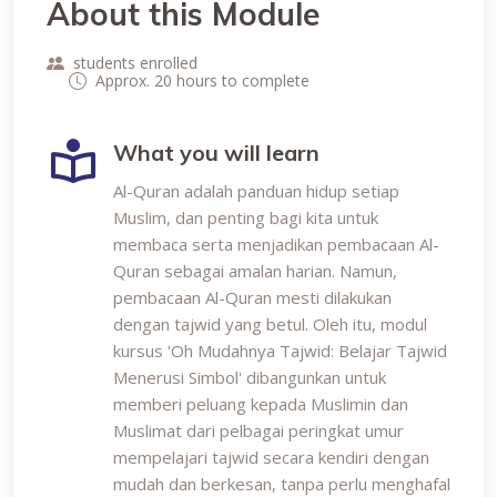
About this Module
students enrolled
Approx. 20 hours to complete
What you will learn
Al-Quran adalah panduan hidup setiap
Muslim, dan penting bagi kita untuk
membaca serta menjadikan pembacaan Al-
Quran sebagai amalan harian. Namun,
pembacaan Al-Quran mesti dilakukan
dengan tajwid yang betul. Oleh itu, modul
kursus 'Oh Mudahnya Tajwid: Belajar Tajwid
Menerusi Simbol' dibangunkan untuk
memberi peluang kepada Muslimin dan
Muslimat dari pelbagai peringkat umur
mempelajari tajwid secara kendiri dengan
mudah dan berkesan, tanpa perlu menghafal