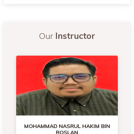
Our
Instructor
MOHAMMAD NASRUL HAKIM BIN
ROSLAN