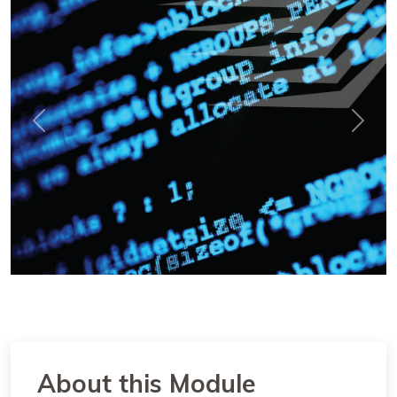
Previous
Next
About this Module