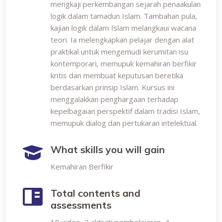
mengkaji perkembangan sejarah penaakulan
logik dalam tamadun Islam. Tambahan pula,
kajian logik dalam Islam melangkaui wacana
teori. Ia melengkapkan pelajar dengan alat
praktikal untuk mengemudi kerumitan isu
kontemporari, memupuk kemahiran berfikir
kritis dan membuat keputusan beretika
berdasarkan prinsip Islam. Kursus ini
menggalakkan penghargaan terhadap
kepelbagaian perspektif dalam tradisi Islam,
memupuk dialog dan pertukaran intelektual.
What skills you will gain
Kemahiran Berfikir
Total contents and
assessments