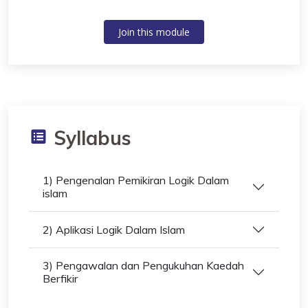
Join this module
Syllabus
1) Pengenalan Pemikiran Logik Dalam
islam
2) Aplikasi Logik Dalam Islam
3) Pengawalan dan Pengukuhan Kaedah
Berfikir