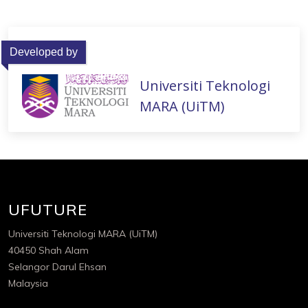
Developed by
Universiti Teknologi
MARA (UiTM)
UFUTURE
Universiti Teknologi MARA (UiTM)
40450 Shah Alam
Selangor Darul Ehsan
Malaysia