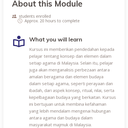
About this Module
students enrolled
Approx. 20 hours to complete
What you will learn
Kursus ini memberikan pendedahan kepada
pelajar tentang konsep dan elemen dalam
setiap agama di Malaysia. Selain itu, pelajar
juga akan menganalisis perbezaan antara
amalan beragama dan elemen budaya
dalam setiap agama, seperti perayaan dan
ibadah, dari aspek konsep, ritual, nilai, serta
kepelbagaian budaya yang berkaitan. Kursus
ini bertujuan untuk membina kefahaman
yang lebih mendalam mengenai hubungan
antara agama dan budaya dalam
masyarakat majmuk di Malaysia.