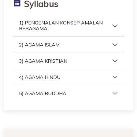
Syllabus
1) PENGENALAN KONSEP AMALAN
BERAGAMA
2) AGAMA ISLAM
3) AGAMA KRISTIAN
4) AGAMA HINDU
5) AGAMA BUDDHA