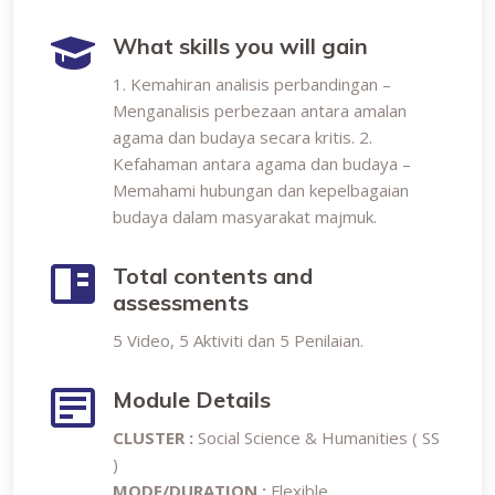
What skills you will gain
1. Kemahiran analisis perbandingan –
Menganalisis perbezaan antara amalan
agama dan budaya secara kritis. 2.
Kefahaman antara agama dan budaya –
Memahami hubungan dan kepelbagaian
budaya dalam masyarakat majmuk.
Total contents and
assessments
5 Video, 5 Aktiviti dan 5 Penilaian.
Module Details
CLUSTER :
Social Science & Humanities ( SS
)
MODE/DURATION :
Flexible